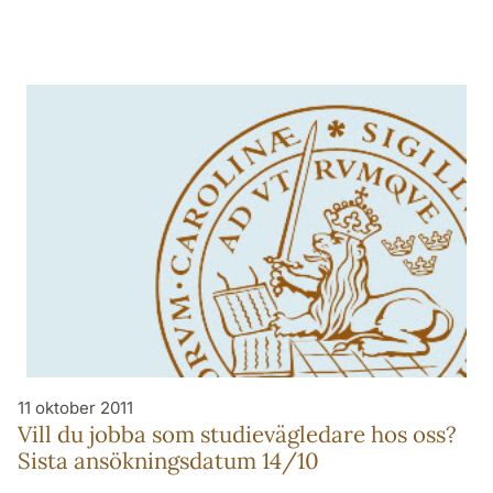
11 oktober 2011
Vill du jobba som studievägledare hos oss?
Sista ansökningsdatum 14/10