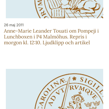
26 maj 2011
Anne-Marie Leander Touati om Pompeji i
Lunchboxen i P4 Malmöhus. Repris i
morgon kl. 12:10. Ljudklipp och artikel