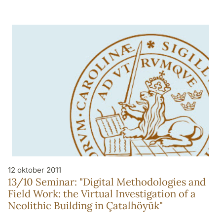
12 oktober 2011
13/10 Seminar: "Digital Methodologies and
Field Work: the Virtual Investigation of a
Neolithic Building in Çatalhöyük"