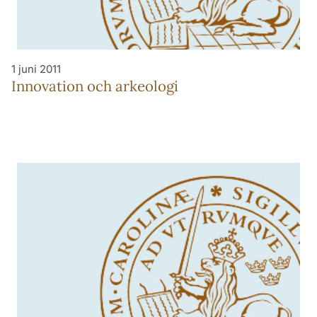
1 juni 2011
Innovation och arkeologi