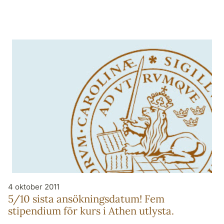
4 oktober 2011
5/10 sista ansökningsdatum! Fem
stipendium för kurs i Athen utlysta.