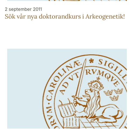
2 september 2011
Sök vår nya doktorandkurs i Arkeogenetik!