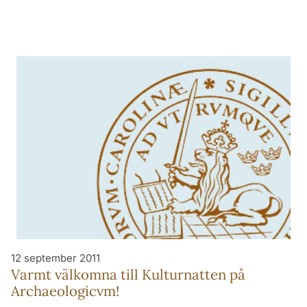
12 september 2011
Varmt välkomna till Kulturnatten på
Archaeologicvm!