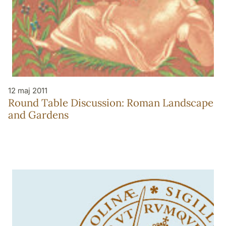
12 maj 2011
Round Table Discussion: Roman Landscape
and Gardens