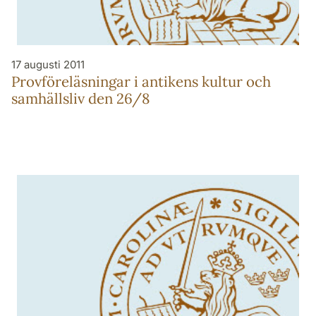
17 augusti 2011
Provföreläsningar i antikens kultur och
samhällsliv den 26/8