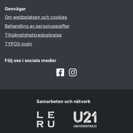
Genvägar
Om webbplatsen och cookies
Behandling av personuppgifter
Tillgänglighetsredogörelse
TYPO3-login
Följ oss i sociala medier
Facebook
Instagram
Samarbeten och nätverk