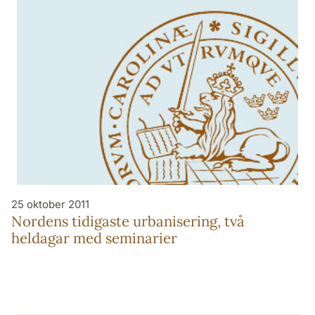
25 oktober 2011
Nordens tidigaste urbanisering, två
heldagar med seminarier