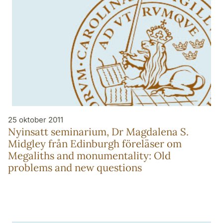
25 oktober 2011
Nyinsatt seminarium, Dr Magdalena S.
Midgley från Edinburgh föreläser om
Megaliths and monumentality: Old
problems and new questions