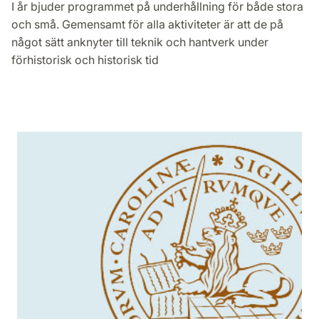
I år bjuder programmet på underhållning för både stora
och små. Gemensamt för alla aktiviteter är att de på
något sätt anknyter till teknik och hantverk under
förhistorisk och historisk tid