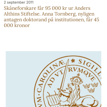
2 september 2011
Skåneforskare får 95 000 kr ur Anders
Althins Stiftelse. Anna Tornberg, nyligen
antagen doktorand på institutionen, får 45
000 kronor