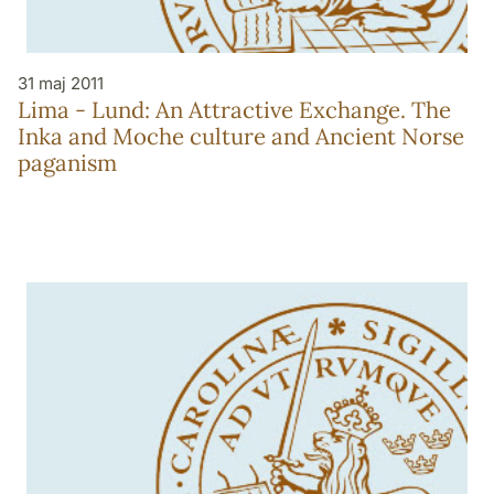
31 maj 2011
Lima - Lund: An Attractive Exchange. The
Inka and Moche culture and Ancient Norse
paganism