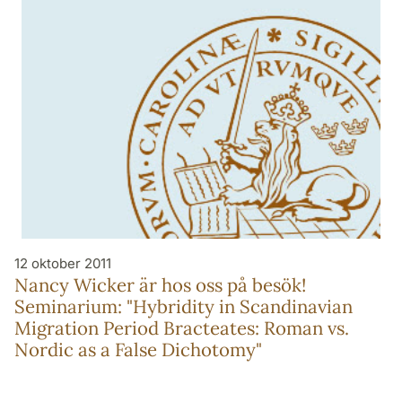
12 oktober 2011
Nancy Wicker är hos oss på besök!
Seminarium: "Hybridity in Scandinavian
Migration Period Bracteates: Roman vs.
Nordic as a False Dichotomy"