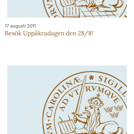
17 augusti 2011
Besök Uppåkradagen den 28/8!