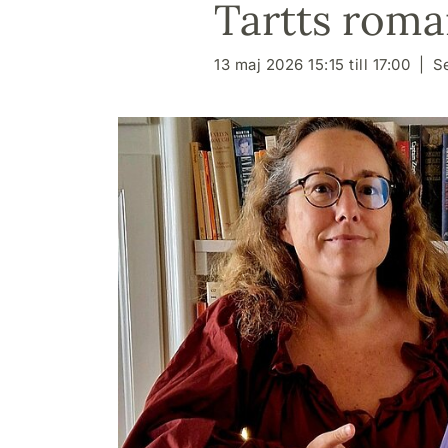
Tartts roma
13 maj 2026 15:15 till 17:00
S