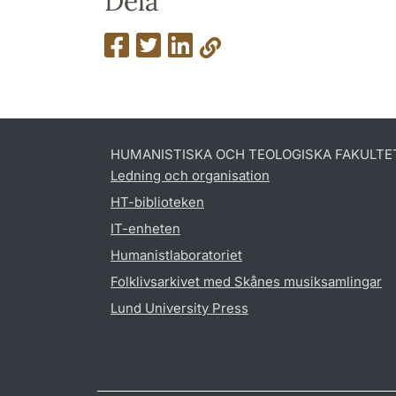
Dela
HUMANISTISKA OCH TEOLOGISKA FAKULTE
Ledning och organisation
HT-biblioteken
IT-enheten
Humanistlaboratoriet
Folklivsarkivet med Skånes musiksamlingar
Lund University Press