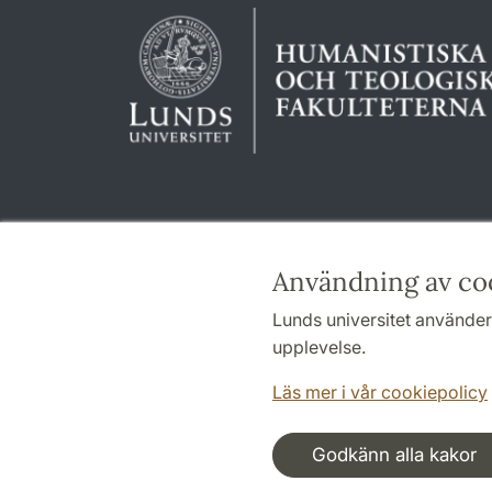
Användning av co
Lunds universitet använder 
upplevelse.
Läs mer i vår cookiepolicy
Godkänn alla kakor