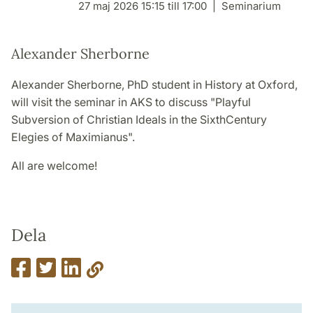
27 maj 2026 15:15 till 17:00
Seminarium
Alexander Sherborne
Alexander Sherborne, PhD student in History at Oxford,
will visit the seminar in AKS to discuss "Playful
Subversion of Christian Ideals in the SixthCentury
Elegies of Maximianus".
All are welcome!
Dela