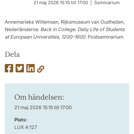
21 maj 2026 15:15 till 17:00
Seminarium
Annemarieke Willemsen, Rijksmuseum van Oudheden,
Nederländerna:
Back in College. Daily Life of Students
at European Universities, 1200–1600.
Postseminarium.
Dela
Om händelsen:
21 maj 2026 15:15 till 17:00
Plats:
LUX A:127