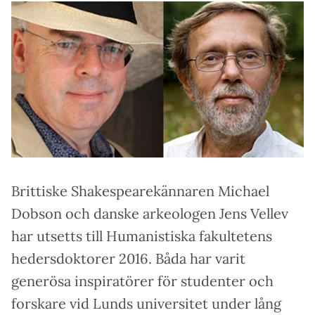
Brittiske Shakespearekännaren Michael
Dobson och danske arkeologen Jens Vellev
har utsetts till Humanistiska fakultetens
hedersdoktorer 2016. Båda har varit
generösa inspiratörer för studenter och
forskare vid Lunds universitet under lång