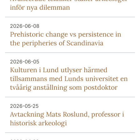
inför nya dilemman
2026-06-08
Prehistoric change vs persistence in
the peripheries of Scandinavia
2026-06-05
Kulturen i Lund utlyser härmed
tillsammans med Lunds universitet en
tvåårig anställning som postdoktor
2026-05-25
Avtackning Mats Roslund, professor i
historisk arkeologi