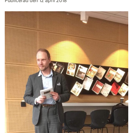
Publicerad den 12 april 2018