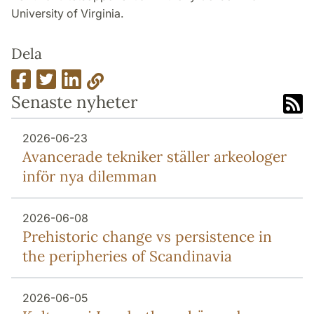
University of Virginia.
Dela
Senaste nyheter
2026-06-23
Avancerade tekniker ställer arkeologer
inför nya dilemman
2026-06-08
Prehistoric change vs persistence in
the peripheries of Scandinavia
2026-06-05