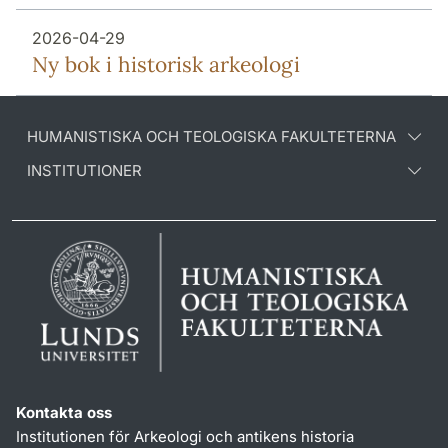
2026-04-29
Ny bok i historisk arkeologi
HUMANISTISKA OCH TEOLOGISKA FAKULTETERNA
INSTITUTIONER
Kontakta oss
Institutionen för Arkeologi och antikens historia