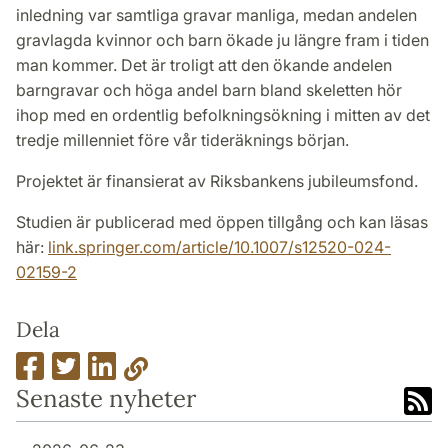
inledning var samtliga gravar manliga, medan andelen
gravlagda kvinnor och barn ökade ju längre fram i tiden
man kommer. Det är troligt att den ökande andelen
barngravar och höga andel barn bland skeletten hör
ihop med en ordentlig befolkningsökning i mitten av det
tredje millenniet före vår tideräknings början.
Projektet är finansierat av Riksbankens jubileumsfond.
Studien är publicerad med öppen tillgång och kan läsas
här:
link.springer.com/article/10.1007/s12520-024-
02159-2
Dela
Senaste nyheter